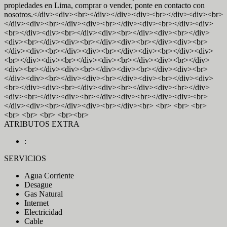
propiedades en Lima, comprar o vender, ponte en contacto con
nosotros.</div><div><br></div></div><div><br></div><div><br>
</div><div><br></div><div><br></div><div><br></div><div>
<br></div><div><br></div><div><br></div><div><br></div>
<div><br></div><div><br></div><div><br></div><div><br>
</div><div><br></div><div><br></div><div><br></div><div>
<br></div><div><br></div><div><br></div><div><br></div>
<div><br></div><div><br></div><div><br></div><div><br>
</div><div><br></div><div><br></div><div><br></div><div>
<br></div><div><br></div><div><br></div><div><br></div>
<div><br></div><div><br></div><div><br></div><div><br>
</div><div><br></div><div><br></div><br> <br> <br> <br>
<br> <br> <br> <br><br>
ATRIBUTOS EXTRA
:
SERVICIOS
Agua Corriente
Desague
Gas Natural
Internet
Electricidad
Cable